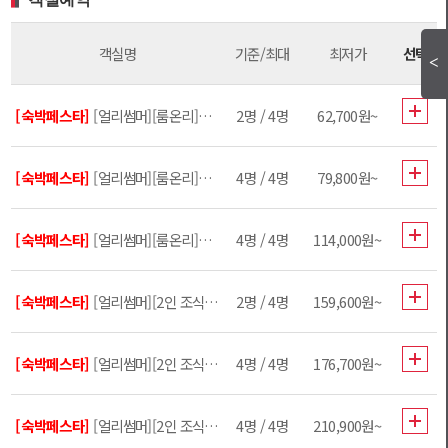
객실명
기준/최대
최저가
선택
[숙박페스타]
[얼리썸머][룸온리]디럭스 더블
2명 / 4명
62,700원~
[숙박페스타]
[얼리썸머][룸온리]디럭스 패밀리 트윈
4명 / 4명
79,800원~
[숙박페스타]
[얼리썸머][룸온리]펫 베이직
4명 / 4명
114,000원~
[숙박페스타]
[얼리썸머][2인 조식+수영장]디럭스 더블
2명 / 4명
159,600원~
[숙박페스타]
[얼리썸머][2인 조식+수영장]디럭스 패밀리 트윈
4명 / 4명
176,700원~
[숙박페스타]
[얼리썸머][2인 조식+수영장]펫 베이직
4명 / 4명
210,900원~